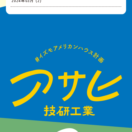
2024年03月 (2)