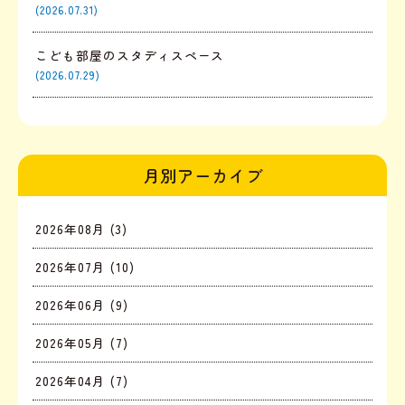
(2026.07.31)
こども部屋のスタディスペース
(2026.07.29)
月別アーカイブ
2026年08月 (3)
2026年07月 (10)
2026年06月 (9)
2026年05月 (7)
2026年04月 (7)