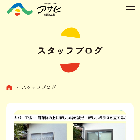
スタッフブログ
/
スタッフブログ