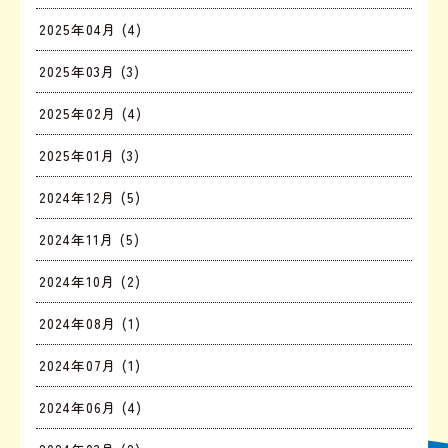
2025年04月 (4)
2025年03月 (3)
2025年02月 (4)
2025年01月 (3)
2024年12月 (5)
2024年11月 (5)
2024年10月 (2)
2024年08月 (1)
2024年07月 (1)
2024年06月 (4)