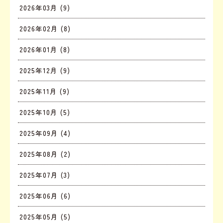
2026年03月 (9)
2026年02月 (8)
2026年01月 (8)
2025年12月 (9)
2025年11月 (9)
2025年10月 (5)
2025年09月 (4)
2025年08月 (2)
2025年07月 (3)
2025年06月 (6)
2025年05月 (5)