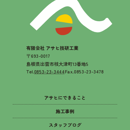
有限会社 アサヒ技研工業
〒693-0017
島根県出雲市枝大津町13番地5
Tel.
0853-23-3444
Fax.0853-23-3478
アサヒにできること
施工事例
スタッフブログ