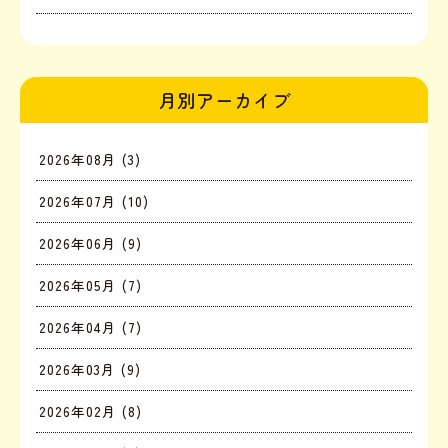
月別アーカイブ
2026年08月 (3)
2026年07月 (10)
2026年06月 (9)
2026年05月 (7)
2026年04月 (7)
2026年03月 (9)
2026年02月 (8)