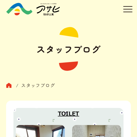
スタッフブログ
/
スタッフブログ