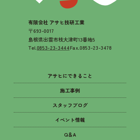
有限会社 アサヒ技研工業
〒693-0017
島根県出雲市枝大津町13番地5
Tel.
0853-23-3444
Fax.0853-23-3478
アサヒにできること
施工事例
スタッフブログ
イベント情報
Q＆A