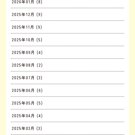
2026年01月 (8)
2025年12月 (9)
2025年11月 (9)
2025年10月 (5)
2025年09月 (4)
2025年08月 (2)
2025年07月 (3)
2025年06月 (6)
2025年05月 (5)
2025年04月 (4)
2025年03月 (3)