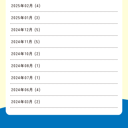
2025年02月 (4)
2025年01月 (3)
2024年12月 (5)
2024年11月 (5)
2024年10月 (2)
2024年08月 (1)
2024年07月 (1)
2024年06月 (4)
2024年03月 (2)