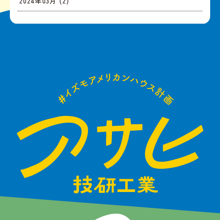
2024年03月 (2)