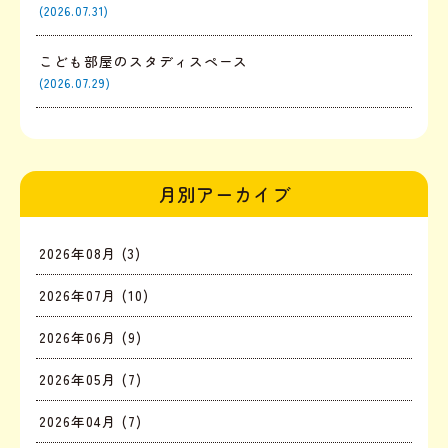
(2026.07.31)
こども部屋のスタディスペース
(2026.07.29)
月別アーカイブ
2026年08月 (3)
2026年07月 (10)
2026年06月 (9)
2026年05月 (7)
2026年04月 (7)