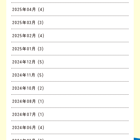
2025年04月 (4)
2025年03月 (3)
2025年02月 (4)
2025年01月 (3)
2024年12月 (5)
2024年11月 (5)
2024年10月 (2)
2024年08月 (1)
2024年07月 (1)
2024年06月 (4)