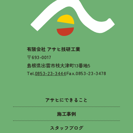
有限会社 アサヒ技研工業
〒693-0017
島根県出雲市枝大津町13番地5
Tel.
0853-23-3444
Fax.0853-23-3478
アサヒにできること
施工事例
スタッフブログ