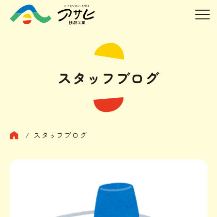
スタッフブログ
/
スタッフブログ