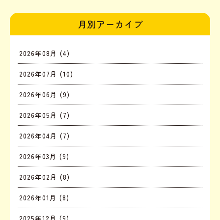
月別アーカイブ
2026年08月 (4)
2026年07月 (10)
2026年06月 (9)
2026年05月 (7)
2026年04月 (7)
2026年03月 (9)
2026年02月 (8)
2026年01月 (8)
2025年12月 (9)