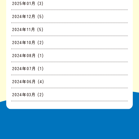
2025年01月 (3)
2024年12月 (5)
2024年11月 (5)
2024年10月 (2)
2024年08月 (1)
2024年07月 (1)
2024年06月 (4)
2024年03月 (2)