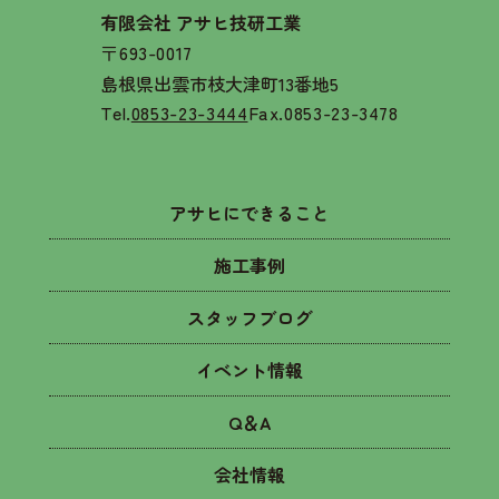
有限会社 アサヒ技研工業
〒693-0017
島根県出雲市枝大津町13番地5
Tel.
0853-23-3444
Fax.0853-23-3478
アサヒにできること
施工事例
スタッフブログ
イベント情報
Q＆A
会社情報