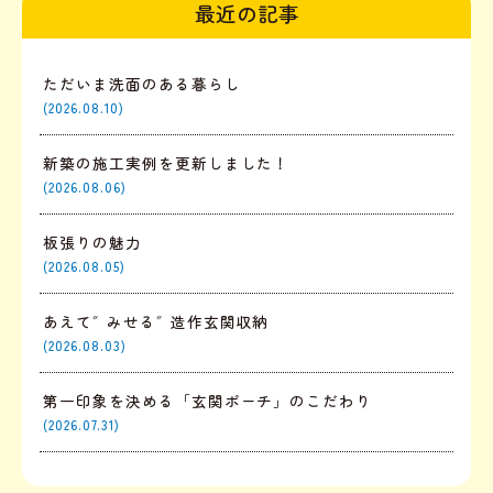
最近の記事
電気代...
ただいま洗面のある暮らし
(2026.08.10)
新築の施工実例を更新しました！
(2026.08.06)
板張りの魅力
(2026.08.05)
あえて″みせる″造作玄関収納
(2026.08.03)
第一印象を決める「玄関ポーチ」のこだわり
(2026.07.31)