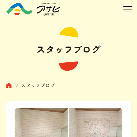
スタッフブログ
/
スタッフブログ