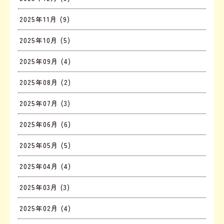
2025年11月 (9)
2025年10月 (5)
2025年09月 (4)
2025年08月 (2)
2025年07月 (3)
2025年06月 (6)
2025年05月 (5)
2025年04月 (4)
2025年03月 (3)
2025年02月 (4)