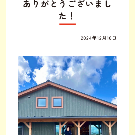
ありがとうございまし
た！
2024年12月10日