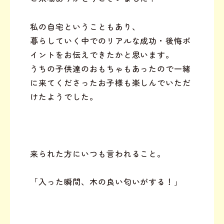
私の自宅ということもあり、
暮らしていく中でのリアルな成功・後悔ポ
イントをお伝えできたかと思います。
うちの子供達のおもちゃもあったので一緒
に来てくださったお子様も楽しんでいただ
けたようでした。
来られた方にいつも言われること。
「入った瞬間、木の良い匂いがする！」