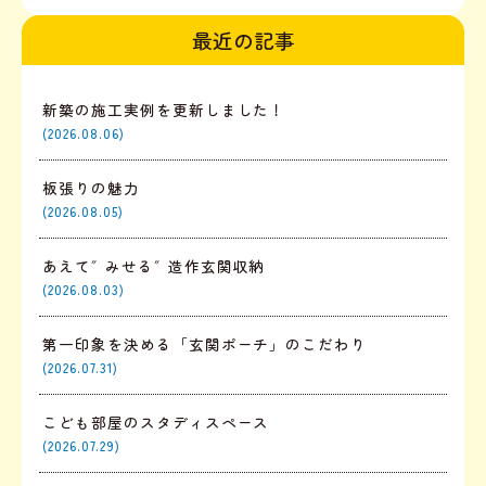
最近の記事
新築の施工実例を更新しました！
(2026.08.06)
板張りの魅力
(2026.08.05)
あえて″みせる″造作玄関収納
(2026.08.03)
第一印象を決める「玄関ポーチ」のこだわり
(2026.07.31)
こども部屋のスタディスペース
(2026.07.29)