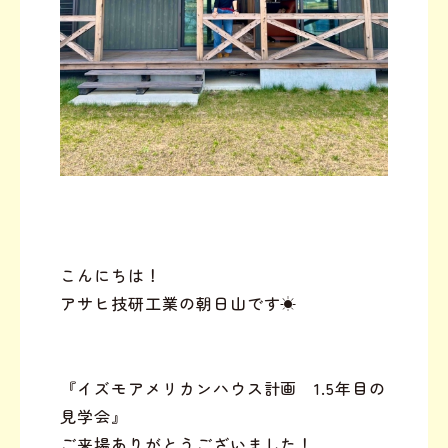
こんにちは！
アサヒ技研工業の朝日山です☀︎
『イズモアメリカンハウス計画 1.5年目の
見学会』
ご来場ありがとうございました！