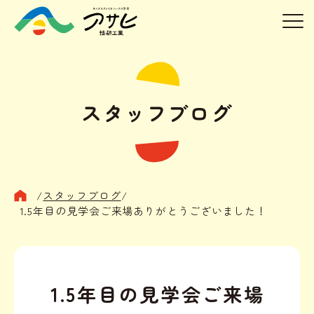
スタッフブログ
/
スタッフブログ
/
1.5年目の見学会ご来場ありがとうございました！
1.5年目の見学会ご来場