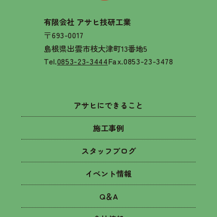
有限会社 アサヒ技研工業
〒693-0017
島根県出雲市枝大津町13番地5
Tel.
0853-23-3444
Fax.0853-23-3478
アサヒにできること
施工事例
スタッフブログ
イベント情報
Q＆A