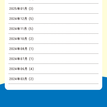
2025年01月 (3)
2024年12月 (5)
2024年11月 (5)
2024年10月 (2)
2024年08月 (1)
2024年07月 (1)
2024年06月 (4)
2024年03月 (2)