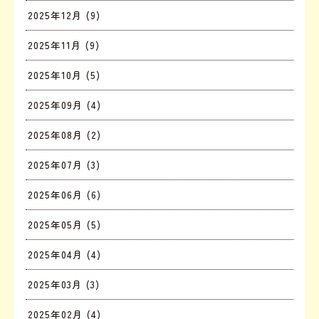
2025年12月 (9)
2025年11月 (9)
2025年10月 (5)
2025年09月 (4)
2025年08月 (2)
2025年07月 (3)
2025年06月 (6)
2025年05月 (5)
2025年04月 (4)
2025年03月 (3)
2025年02月 (4)