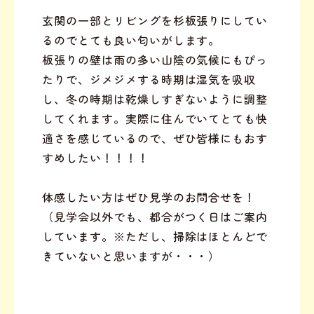
玄関の一部とリビングを杉板張りにしてい
るのでとても良い匂いがします。
板張りの壁は雨の多い山陰の気候にもぴっ
たりで、ジメジメする時期は湿気を吸収
し、冬の時期は乾燥しすぎないように調整
してくれます。実際に住んでいてとても快
適さを感じているので、ぜひ皆様にもおす
すめしたい！！！！
体感したい方はぜひ見学のお問合せを！
（見学会以外でも、都合がつく日はご案内
しています。※ただし、掃除はほとんどで
きていないと思いますが・・・）