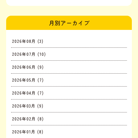
月別アーカイブ
2026年08月 (3)
2026年07月 (10)
2026年06月 (9)
2026年05月 (7)
2026年04月 (7)
2026年03月 (9)
2026年02月 (8)
2026年01月 (8)