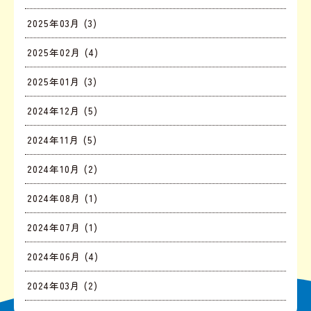
2025年03月 (3)
2025年02月 (4)
2025年01月 (3)
2024年12月 (5)
2024年11月 (5)
2024年10月 (2)
2024年08月 (1)
2024年07月 (1)
2024年06月 (4)
2024年03月 (2)