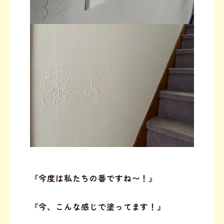
『今度は私たちの番ですね〜！』
『今、こんな感じで塗ってます！』