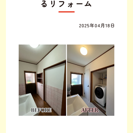
るリフォーム
2025年04月18日