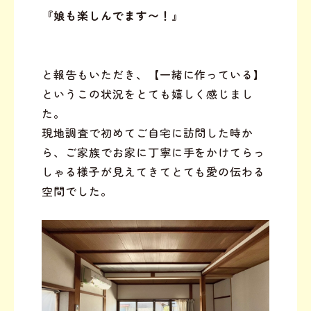
『娘も楽しんでます〜！』
と報告もいただき、【一緒に作っている】
というこの状況をとても嬉しく感じまし
た。
現地調査で初めてご自宅に訪問した時か
ら、ご家族でお家に丁寧に手をかけてらっ
しゃる様子が見えてきてとても愛の伝わる
空間でした。