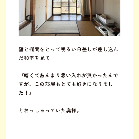
壁と欄間をとって明るい日差しが差し込ん
だ和室を見て
『暗くてあんまり思い入れが無かったんで
すが、この部屋もとても好きになりまし
た！』
とおっしゃっていた奥様。