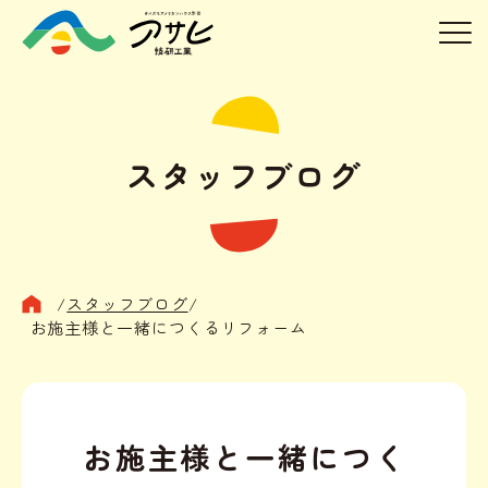
スタッフブログ
/
スタッフブログ
/
お施主様と一緒につくるリフォーム
お施主様と一緒につく