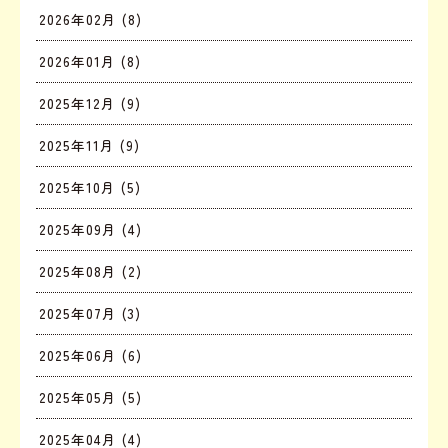
2026年02月 (8)
2026年01月 (8)
2025年12月 (9)
2025年11月 (9)
2025年10月 (5)
2025年09月 (4)
2025年08月 (2)
2025年07月 (3)
2025年06月 (6)
2025年05月 (5)
2025年04月 (4)