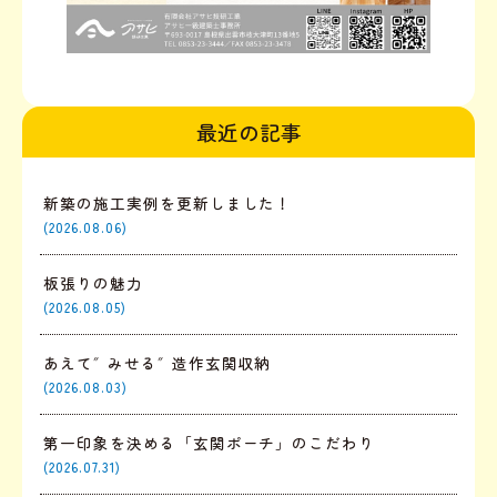
最近の記事
新築の施工実例を更新しました！
(2026.08.06)
板張りの魅力
(2026.08.05)
あえて″みせる″造作玄関収納
(2026.08.03)
第一印象を決める「玄関ポーチ」のこだわり
(2026.07.31)