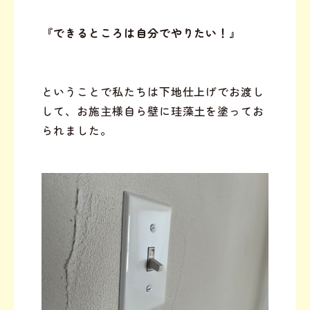
『できるところは自分でやりたい！』
ということで私たちは下地仕上げでお渡し
して、お施主様自ら壁に珪藻土を塗ってお
られました。