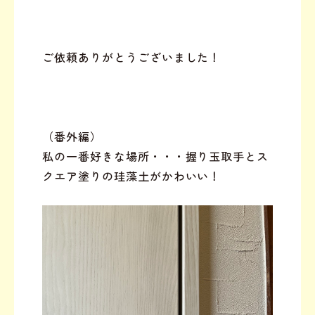
ご依頼ありがとうございました！
（番外編）
私の一番好きな場所・・・握り玉取手とス
クエア塗りの珪藻土がかわいい！