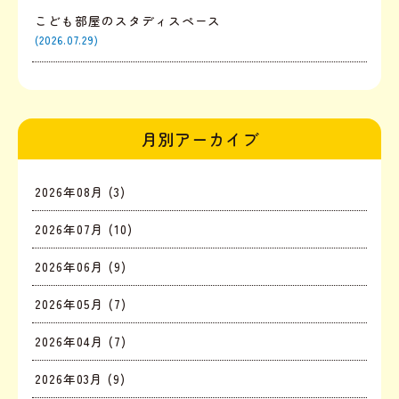
こども部屋のスタディスペース
(2026.07.29)
月別アーカイブ
2026年08月 (3)
2026年07月 (10)
2026年06月 (9)
2026年05月 (7)
2026年04月 (7)
2026年03月 (9)