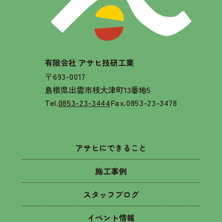
有限会社 アサヒ技研工業
〒693-0017
島根県出雲市枝大津町13番地5
Tel.
0853-23-3444
Fax.0853-23-3478
アサヒにできること
施工事例
スタッフブログ
イベント情報