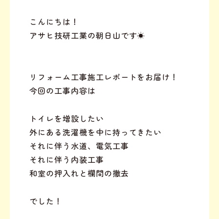
こんにちは！
アサヒ技研工業の朝日山です☀︎
リフォーム工事施工レポートをお届け！
今回の工事内容は
トイレを増設したい
外にある洗濯機を中に持ってきたい
それに伴う水道、電気工事
それに伴う内装工事
和室の押入れと欄間の撤去
でした！