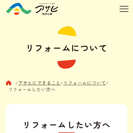
リフォームについて
/
アサヒにできること
/
リフォームについて
/
リフォームしたい方へ
リフォームしたい方へ