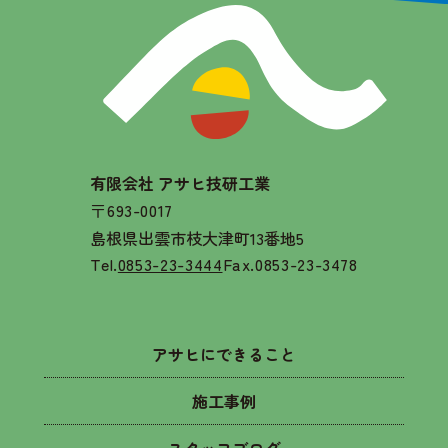
有限会社 アサヒ技研工業
〒693-0017
島根県出雲市枝大津町13番地5
Tel.
0853-23-3444
Fax.0853-23-3478
アサヒにできること
施工事例