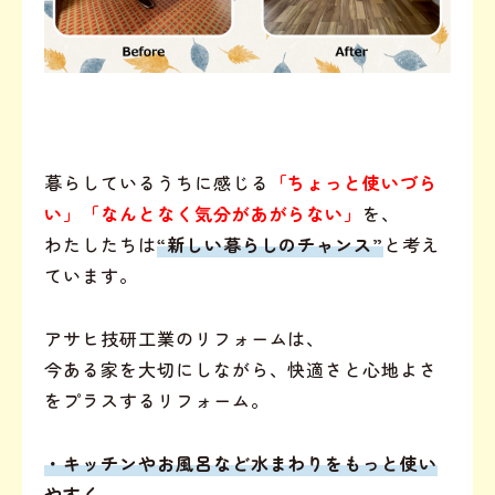
暮らしているうちに感じる
「ちょっと使いづら
い」「なんとなく気分があがらない」
を、
わたしたちは
“新しい暮らしのチャンス”
と考え
ています。
アサヒ技研工業のリフォームは、
今ある家を大切にしながら、快適さと心地よさ
をプラスするリフォーム。
・キッチンやお風呂など水まわりをもっと使い
やすく