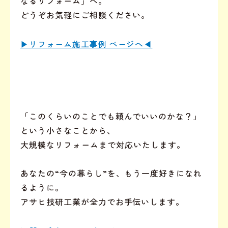
なるリフォーム」へ。
どうぞお気軽にご相談ください。
▶リフォーム施工事例 ページへ◀
「このくらいのことでも頼んでいいのかな？」
という小さなことから、
大規模なリフォームまで対応いたします。
あなたの“今の暮らし”を、もう一度好きになれ
るように。
アサヒ技研工業が全力でお手伝いします。