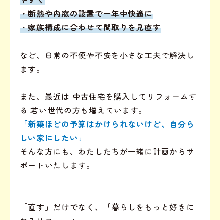
・断熱や内窓の設置で一年中快適に
・家族構成に合わせて間取りを見直す
など、日常の不便や不安を小さな工夫で解決し
ます。
また、最近は 中古住宅を購入してリフォームす
る 若い世代の方も増えています。
「新築ほどの予算はかけられないけど、自分ら
しい家にしたい」
そんな方にも、わたしたちが一緒に計画からサ
ポートいたします。
「直す」だけでなく、「暮らしをもっと好きに