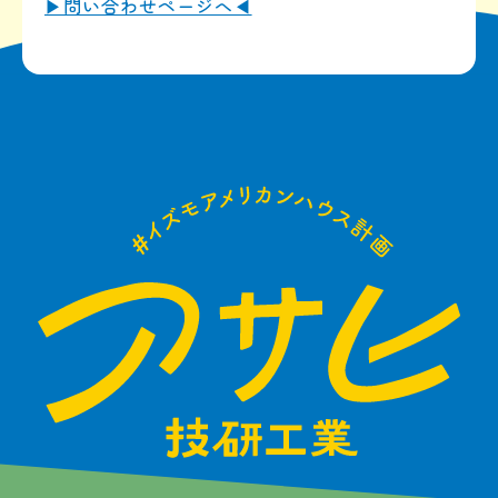
▶問い合わせページへ◀