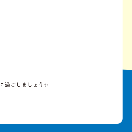
に過ごしましょう✨