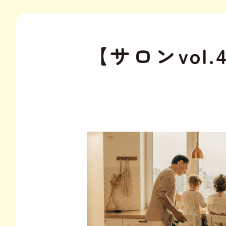
【サロンvo