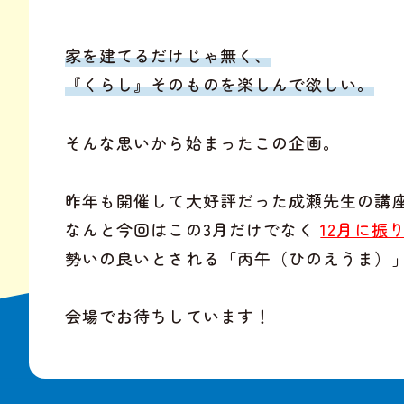
家を建てるだけじゃ無く、
『くらし』そのものを楽しんで欲しい。
そんな思いから始まったこの企画。
昨年も開催して大好評だった成瀬先生の講
なんと今回はこの3月だけでなく
12月に振
勢いの良いとされる「丙午（ひのえうま）
会場でお待ちしています！