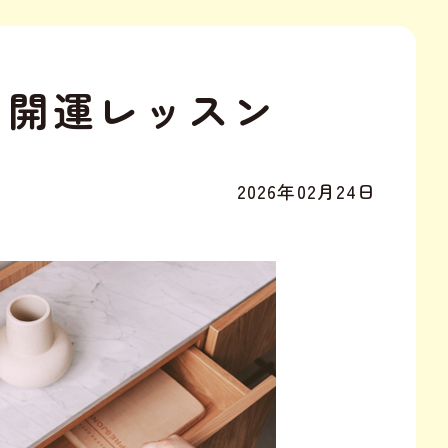
く開運レッスン
2026年02月24日